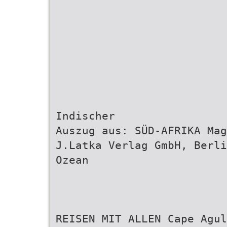
Indischer
Auszug aus: SÜD-AFRIKA Mag
J.Latka Verlag GmbH, Berli
Ozean
REISEN MIT ALLEN Cape Agul