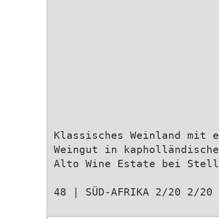
Klassisches Weinland mit e
Weingut in kapholländische
Alto Wine Estate bei Stell
48 | SÜD-AFRIKA 2/20 2/20 