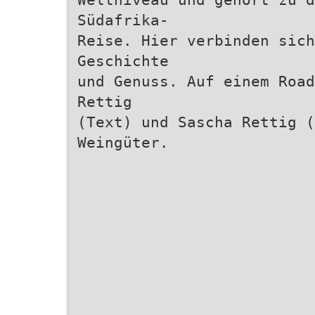
Südafrika-
Reise. Hier verbinden sich
Geschichte
und Genuss. Auf einem Road
Rettig
(Text) und Sascha Rettig (
Weingüter.